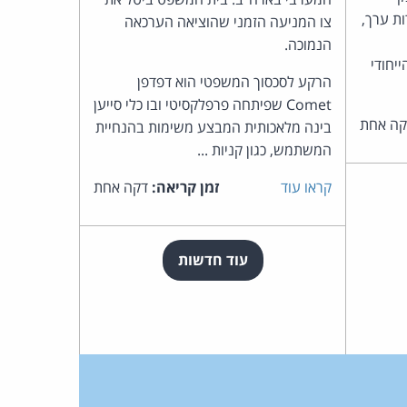
ות ערך,
צו המניעה הזמני שהוציאה הערכאה
הנמוכה.
יחודי
הרקע לסכסוך המשפטי הוא דפדפן
Comet שפיתחה פרפלקסיטי ובו כלי סייען
ה אחת
בינה מלאכותית המבצע משימות בהנחיית
המשתמש, כגון קניות ...
קראו עוד
זמן קריאה:
דקה אחת
עוד חדשות