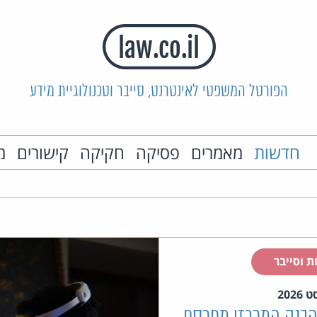
הפורטל המשפטי לאינטרנט, סייבר וטכנולוגיית מידע
חדשות
מאמרים
פסיקה
חקיקה
קישורים
מ
ת וסייבר