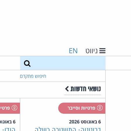
ניווט
EN
חיפוש
חיפוש מתקדם
נושאי חדשות
פרטיות וסייבר
פרטיו
6 באוגוסט 2026
6 באוגוסט 2026