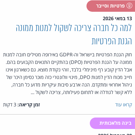
פרטיות וסייבר
13 במאי 2026
למה כל חברה צריכה לשקול למנות ממונה
הגנת הפרטיות
חוק הגנת הפרטיות בישראל וה-GDPR באירופה מטילים חובה למנות
ממונה על הגנת הפרטיות (DPO) בהתקיים התנאים הקבועים בהם.
אבל הדין קובע רף מינימלי בלבד, זוהי נקודת מוצא. גם כשארגון אינו
חייב מכוח הדין למנות DPO, מינוי וולונטרי כזה מוכר כסימן היכר של
ניהול אחראי ומתקדם. הנה ארבע סיבות עיקריות מדוע כל חברה,
ללא קשר לגודלה או לתחום פעילותה, צריכה לשקול ...
קראו עוד
זמן קריאה:
3 דקות
בינה מלאכותית