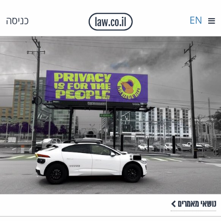
EN
כניסה
נושאי מאמרים