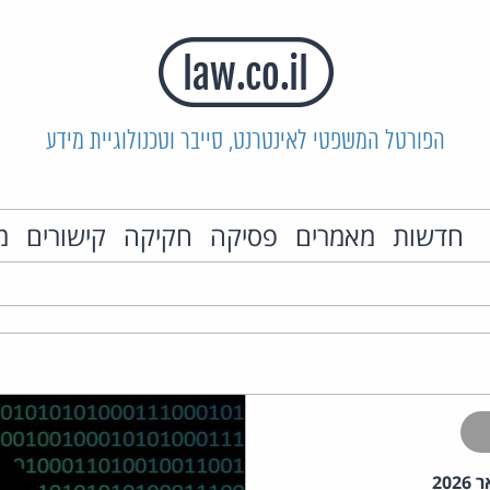
הפורטל המשפטי לאינטרנט, סייבר וטכנולוגיית מידע
חדשות
מאמרים
פסיקה
חקיקה
קישורים
מ