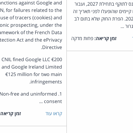
anctions against Google and
החוק ייכנס לתוקף בתחילת 2027, ועבור
N, for failures related to the
קיימים שהופעלו לפני תאריך זה
use of tracers (cookies) and
- ביולי 2027. הפרת החוק שלא בתום לב
ronic prospecting, under the
ור ...
amework of the French Data
זמן קריאה:
פחות מדקה
tection Act and the ePrivacy
Directive.
 CNIL fined Google LLC €200
n and Google Ireland Limited
€125 million for two main
infringements.
1. Non-free and uninformed
consent ...
קראו עוד
זמן קריאה: