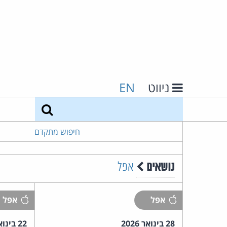
ניווט
EN
חיפוש
חיפוש מתקדם
נושאים
אפל
אפל
אפל
28 בינואר 2026
22 בינואר 2026