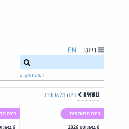
ניווט
EN
חיפוש
חיפוש מתקדם
נושאים
בינה מלאכותית
בינה מלאכותית
בינה מלא
6 באוגוסט 2026
6 באוגוסט 2026