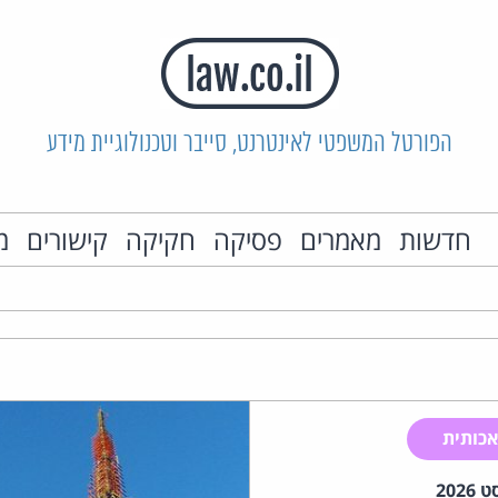
הפורטל המשפטי לאינטרנט, סייבר וטכנולוגיית מידע
חדשות
מאמרים
פסיקה
חקיקה
קישורים
מ
כותית