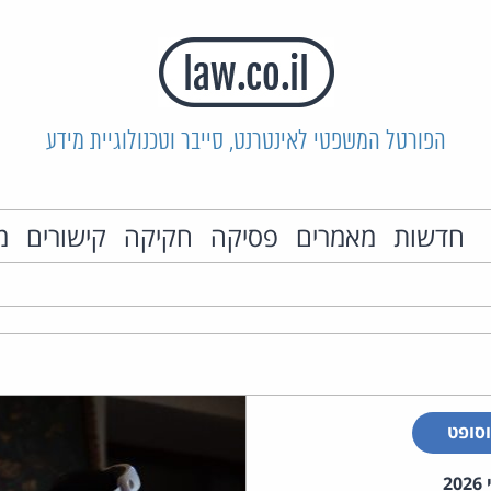
הפורטל המשפטי לאינטרנט, סייבר וטכנולוגיית מידע
חדשות
מאמרים
פסיקה
חקיקה
קישורים
מ
סופט