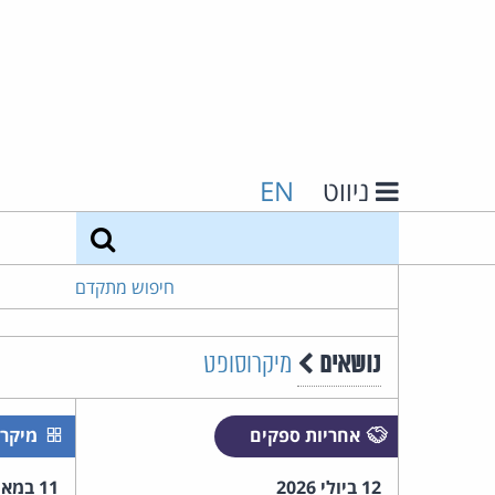
ניווט
EN
חיפוש
חיפוש מתקדם
נושאים
מיקרוסופט
אחריות ספקים
מיקרו
12 ביולי 2026
11 במאי 2026