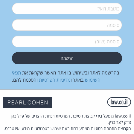
דואל
*
סיסמה
*
סיסמה (שוב)
*
בהרשמה לאתר ובשימוש בו אתה מאשר שקראת את
תנאי
השימוש
באתר ו
מדיניות הפרטיות
והסכמת להם.
law.co.il מופעל בידי קבוצת הסייבר, הפרטיות וזכויות היוצרים של פרל כהן
צדק לצר ברץ.
הקבוצה מתמחה בסוגיות המתעוררות בעת שימוש בטכנולוגיות מידע ואינטרנט.