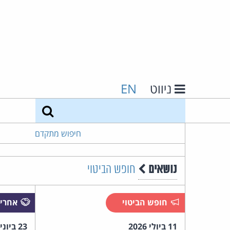
ניווט
EN
חיפוש
חיפוש מתקדם
נושאים
חופש הביטוי
חופש הביטוי
אחריו
11 ביולי 2026
23 ביוני 2026