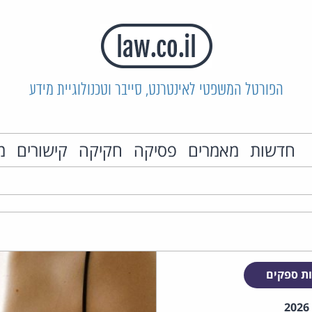
הפורטל המשפטי לאינטרנט, סייבר וטכנולוגיית מידע
חדשות
מאמרים
פסיקה
חקיקה
קישורים
מ
ת ספקים