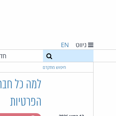
ניווט
EN
חיפוש
חד
חיפוש מתקדם
למה כל חבר
הפרטיות