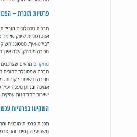
פרטיות מוכרת – הפכו 
חברות טכנולוגיה מובילות
"בילט-אין". סמסונג השיק
מכירה מובהק. אלה אינן ד
מחקרים
מראים שצרכנים ו
חברה שמסוגלת להוכיח ממש
מכירה ובשימור לקוחות. ממ
אמינה ובמתן מענה יעיל ל
ישירות להזדמנות עסקית.
השקיעו בפרטיות עכשיו
תכנית פרטיות מובנית ומתו
משקיעי הון סיכון והון פ