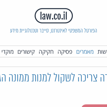
הפורטל המשפטי לאינטרנט, סייבר וטכנולוגיית מידע
שות
מאמרים
פסיקה
חקיקה
קישורים
מוקדי 
ה צריכה לשקול למנות ממונה הג