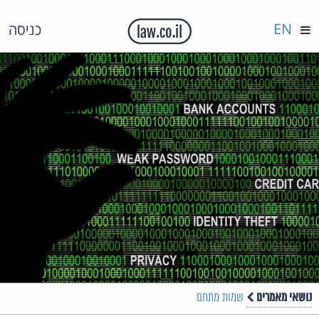
EN
כניסה
נושאי מאמרים
שמות מתחם