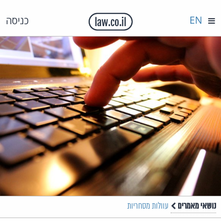
EN
כניסה
נושאי מאמרים
עוולות מסחריות