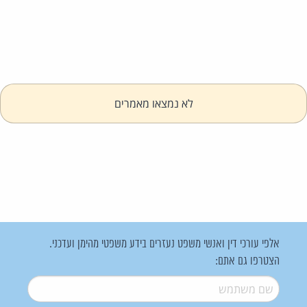
לא נמצאו מאמרים
אלפי עורכי דין ואנשי משפט נעזרים בידע משפטי מהימן ועדכני.
הצטרפו גם אתם:
שם משתמש
*