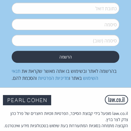
דואל
*
סיסמה
*
סיסמה (שוב)
*
בהרשמה לאתר ובשימוש בו אתה מאשר שקראת את
תנאי
השימוש
באתר ו
מדיניות הפרטיות
והסכמת להם.
law.co.il מופעל בידי קבוצת הסייבר, הפרטיות וזכויות היוצרים של פרל כהן
צדק לצר ברץ.
הקבוצה מתמחה בסוגיות המתעוררות בעת שימוש בטכנולוגיות מידע ואינטרנט.