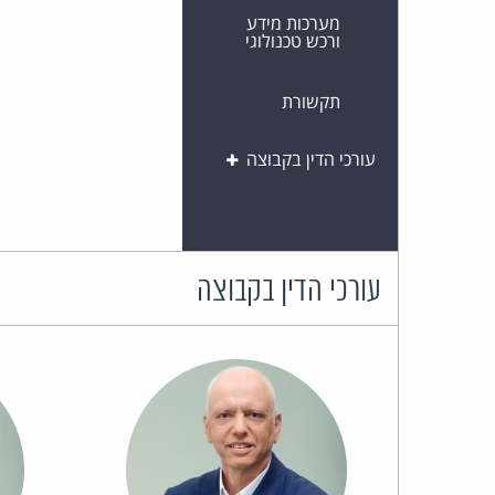
מערכות מידע
ורכש טכנולוגי
תקשורת
עורכי הדין בקבוצה
עורכי הדין בקבוצה