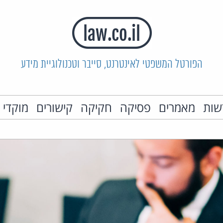
הפורטל המשפטי לאינטרנט, סייבר וטכנולוגיית מידע
שות
מאמרים
פסיקה
חקיקה
קישורים
מוקדי 