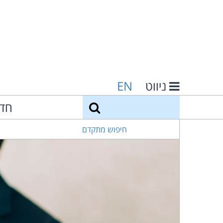
ניווט
EN
חיפוש
חד
חיפוש מתקדם