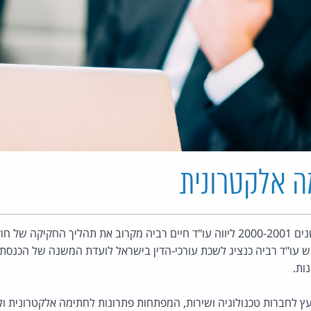
ה אלקטרונית
במהלך השנים 2000-2001 ליווה עו"ד חיים רביה מקרוב את תהליך החק
עו"ד רביה כנציג לשכת עורכי-הדין בישראל לועדת המשנה של הכנסת 
ות.
 לחברות טכנולוגיה ושירות, המפתחות פתרונות לחתימה אלקטרונית ו