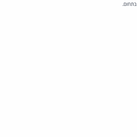
 בתחום.