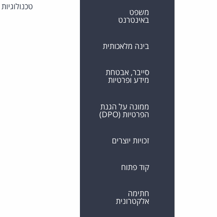
טכנולוגיות
משפט
באינטרנט
בינה מלאכותית
סייבר, אבטחת
מידע ופרטיות
ממונה על הגנת
הפרטיות (DPO)
זכויות יוצרים
קוד פתוח
חתימה
אלקטרונית