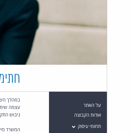
חתימ
על האתר
עצמה שימש 
גיבוש התקנ
אודות הקבוצה
תחומי עיסוק
המשרד מיעץ