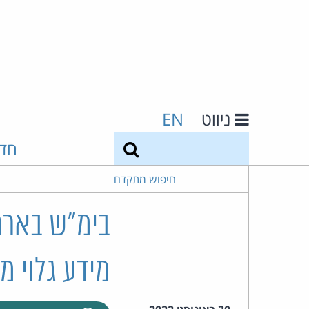
ניווט
EN
חיפוש
חד
חיפוש מתקדם
בימ"ש בארה
מידע גלוי מ