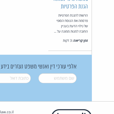
הגנת הפרטיות
הרשות להגנת הפרטיות
פרסמה את הנוסח הסופי
של גילוי הדעת בעניין
החובה למנות ממונה על ...
זמן קריאה:
3 דקות
אלפי עורכי דין ואנשי משפט נעזרים בידע
שם משתמש
*
דואל
*