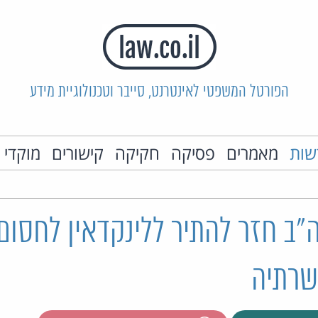
הפורטל המשפטי לאינטרנט, סייבר וטכנולוגיית מידע
שות
מאמרים
פסיקה
חקיקה
קישורים
מוקדי 
"ב חזר להתיר ללינקדאין לחסום
שרתיה