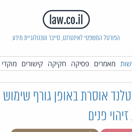
הפורטל המשפטי לאינטרנט, סייבר וטכנולוגיית מידע
שות
מאמרים
פסיקה
חקיקה
קישורים
מוקדי 
טלנד אוסרת באופן גורף שימוש
זיהוי פנים