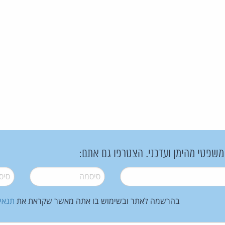
 משפטי מהימן ועדכני. הצטרפו גם אתם:
סיסמה
*
סיסמה
בהרשמה לאתר ובשימוש בו אתה מאשר שקראת את
תנאי