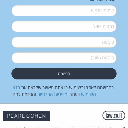
שם משתמש
*
דואל
*
סיסמה
*
סיסמה (שוב)
*
בהרשמה לאתר ובשימוש בו אתה מאשר שקראת את
תנאי
השימוש
באתר ו
מדיניות הפרטיות
והסכמת להם.