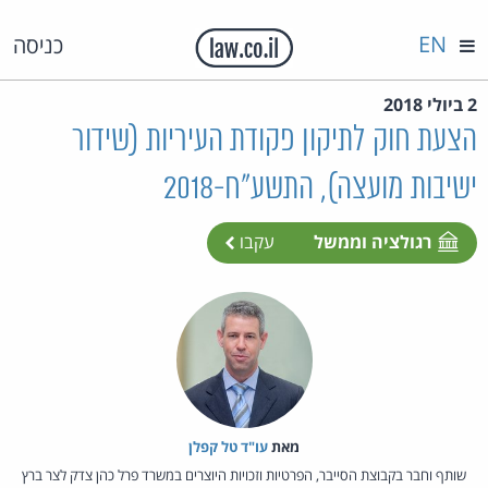
EN
כניסה
2 ביולי 2018
הצעת חוק לתיקון פקודת העיריות (שידור
ישיבות מועצה), התשע"ח-2018
רגולציה וממשל
עקבו
מאת‏
עו"ד טל קפלן
שותף וחבר בקבוצת הסייבר, הפרטיות וזכויות היוצרים במשרד פרל כהן צדק לצר ברץ