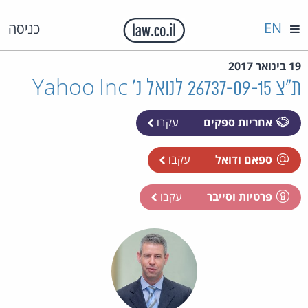
EN
כניסה
19 בינואר 2017
ת"צ 26737-09-15 לנואל נ' Yahoo Inc
אחריות ספקים
עקבו
ספאם ודואל
עקבו
פרטיות וסייבר
עקבו