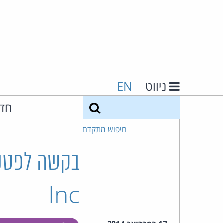
ניווט
EN
חיפוש
חד
חיפוש מתקדם
Inc