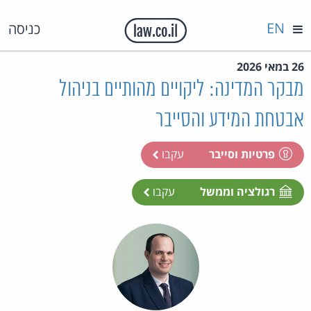
EN
כניסה
26 במאי 2026
מבקר המדינה: ליקויים מהותיים בניהול
אבטחת המידע והסייבר
פרטיות וסייבר
עקבו
רגולציה וממשל
עקבו