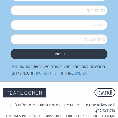
דואל
*
סיסמה
*
סיסמה (שוב)
*
בהרשמה לאתר ובשימוש בו אתה מאשר שקראת את
תנאי
השימוש
באתר ו
מדיניות הפרטיות
והסכמת להם.
law.co.il מופעל בידי קבוצת הסייבר, הפרטיות וזכויות היוצרים של פרל כהן
צדק לצר ברץ.
הקבוצה מתמחה בסוגיות המתעוררות בעת שימוש בטכנולוגיות מידע ואינטרנט.