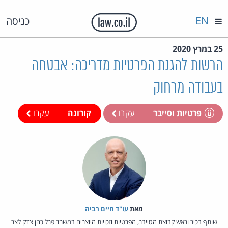
EN
כניסה
25 במרץ 2020
הרשות להגנת הפרטיות מדריכה: אבטחה
בעבודה מרחוק
פרטיות וסייבר
עקבו
קורונה
עקבו
מאת‏
עו"ד חיים רביה
שותף בכיר וראש קבוצת הסייבר, הפרטיות וזכויות היוצרים במשרד פרל כהן צדק לצר