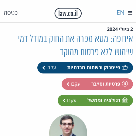
EN
כניסה
2 ביולי 2024
אירופה: מטא מפרה את החוק במודל דמי
שימוש ללא פרסום ממוקד
פייסבוק ורשתות חברתיות
עקבו
פרטיות וסייבר
עקבו
רגולציה וממשל
עקבו