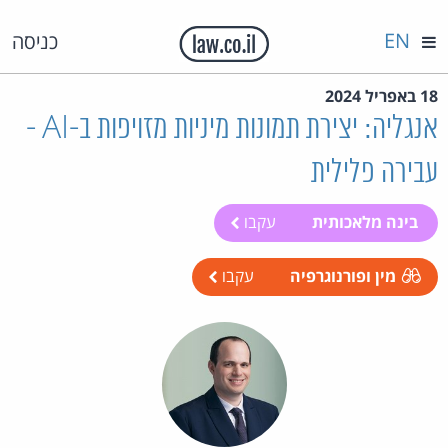
EN
כניסה
18 באפריל 2024
אנגליה: יצירת תמונות מיניות מזויפות ב-AI -
עבירה פלילית
בינה מלאכותית
עקבו
מין ופורנוגרפיה
עקבו