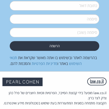
דואל
*
סיסמה
*
סיסמה (שוב)
*
בהרשמה לאתר ובשימוש בו אתה מאשר שקראת את
תנאי
השימוש
באתר ו
מדיניות הפרטיות
והסכמת להם.
law.co.il מופעל בידי קבוצת הסייבר, הפרטיות וזכויות היוצרים של פרל כהן
צדק לצר ברץ.
הקבוצה מתמחה בסוגיות המתעוררות בעת שימוש בטכנולוגיות מידע ואינטרנט.