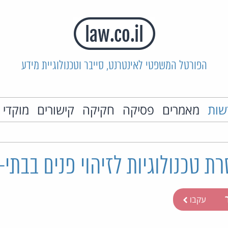
הפורטל המשפטי לאינטרנט, סייבר וטכנולוגיית מידע
שות
מאמרים
פסיקה
חקיקה
קישורים
מוקדי 
סרת טכנולוגיות לזיהוי פנים בבתי
ר
עקבו