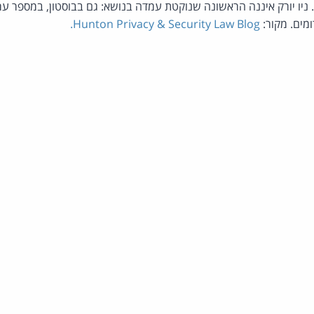
 ניו יורק איננה הראשונה שנוקטת עמדה בנושא: גם בבוסטון, במספר ער
ומים. מקור:
Hunton Privacy & Security Law Blog.