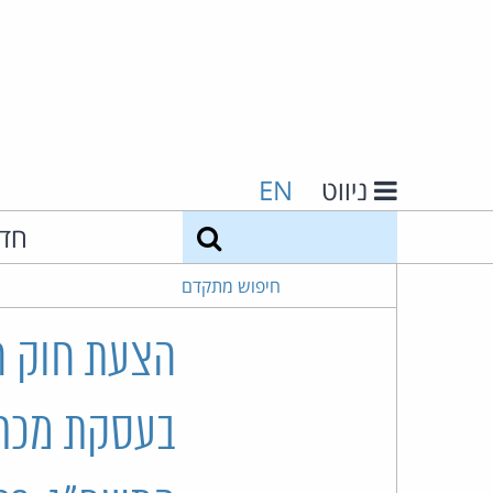
ניווט
EN
חיפוש
חד
חיפוש מתקדם
הצעת חוק הג
בעסקת מכר 