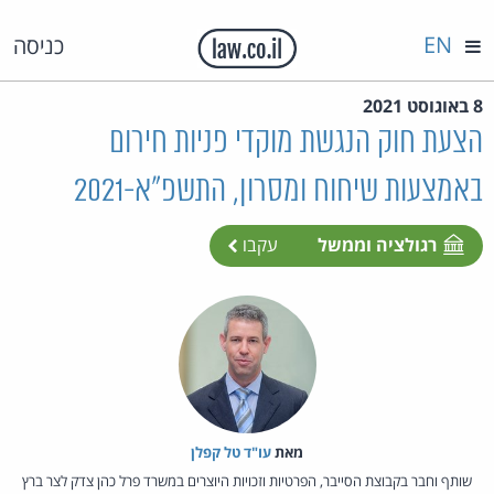
EN
כניסה
8 באוגוסט 2021
הצעת חוק הנגשת מוקדי פניות חירום
באמצעות שיחוח ומסרון, התשפ"א-2021
רגולציה וממשל
עקבו
מאת‏
עו"ד טל קפלן
שותף וחבר בקבוצת הסייבר, הפרטיות וזכויות היוצרים במשרד פרל כהן צדק לצר ברץ