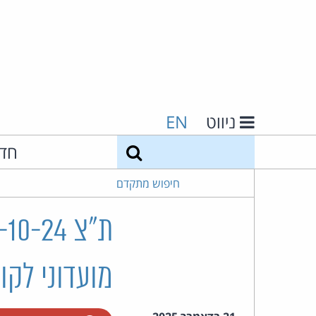
ניווט
EN
חיפוש
חד
חיפוש מתקדם
מועדוני לקו