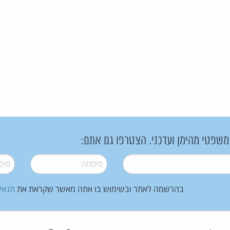
 משפטי מהימן ועדכני. הצטרפו גם אתם:
סיסמה
*
סיסמה
בהרשמה לאתר ובשימוש בו אתה מאשר שקראת את
תנאי