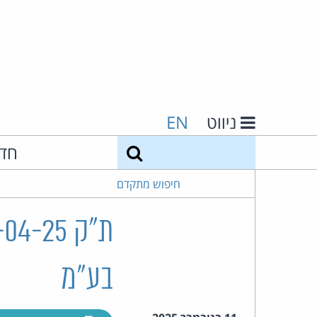
ניווט
EN
חיפוש
חד
חיפוש מתקדם
בע"מ