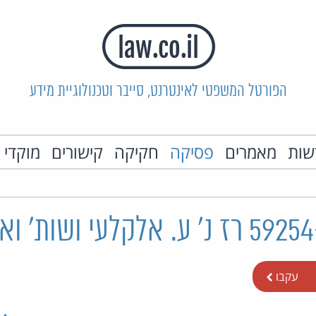
הפורטל המשפטי לאינטרנט, סייבר וטכנולוגיית מידע
שות
מאמרים
פסיקה
חקיקה
קישורים
מוקדי 
עקבו