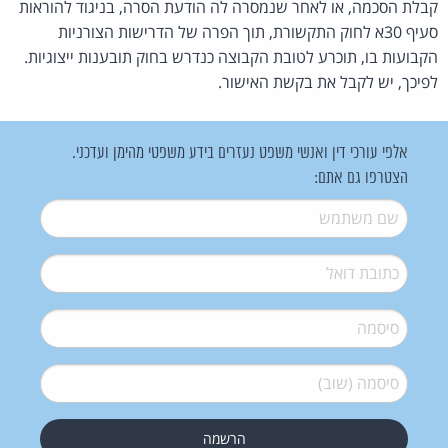
קבלת הסכמה, או לאחר שנמסרה לה הודעת הסרה, בניגוד להוראות
סעיף 30א לחוק התקשורת, תוך הפרה של הדרישות הצורניות
הקבועות בו, תוכרע לטובת הקבוצה כנדרש בחוק תובענות ייצוגיות.
לפיכך, יש לקבל את בקשת האישור.
אלפי עורכי דין ואנשי משפט נעזרים בידע משפטי מהימן ועדכני.
הצטרפו גם אתם:
שם משתמש
*
דואל
*
סיסמה
*
סיסמה (שוב)
*