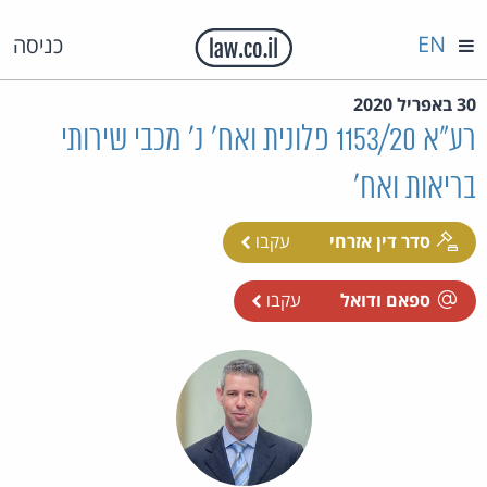
EN
כניסה
30 באפריל 2020
רע"א 1153/20 פלונית ואח' נ' מכבי שירותי
בריאות ואח'
סדר דין אזרחי
עקבו
ספאם ודואל
עקבו