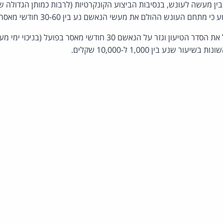
ין מעשה לעונש, בנסיבות הביצוע הקונקרטיות (לרבות כמותן הגדולה ש
העונש ההולם את מעשי הנאשם נע בין 30-60 חודשי מאסר, כעונש עיקרי.
בית המשפט החליט לקבל את הסדר הטיעון וגזר על הנאשם 30 חודשי מאסר 
ר שנע בין 1,000 ל-10,000 שקלים.