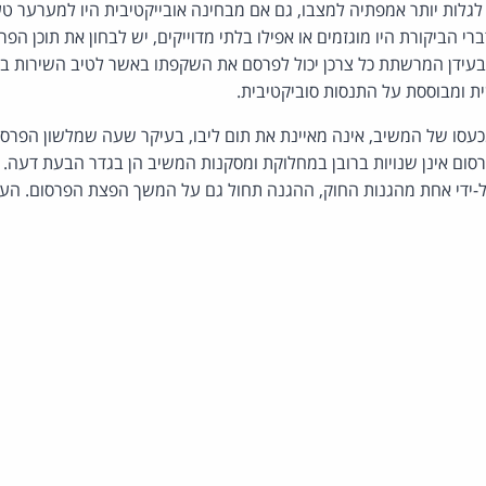
לות יותר אמפתיה למצבו, גם אם מבחינה אובייקטיבית היו למערער טעמ
 הביקורת היו מוגזמים או אפילו בלתי מדוייקים, יש לבחון את תוכן הפ
בעידן המרשתת כל צרכן יכול לפרסם את השקפתו באשר לטיב השירות 
ית ומבוססת על התנסות סוביקטיבית.
סו של המשיב, אינה מאיינת את תום ליבו, בעיקר שעה שמלשון הפרסו
ל-ידי אחת מהגנות החוק, ההגנה תחול גם על המשך הפצת הפרסום. הער