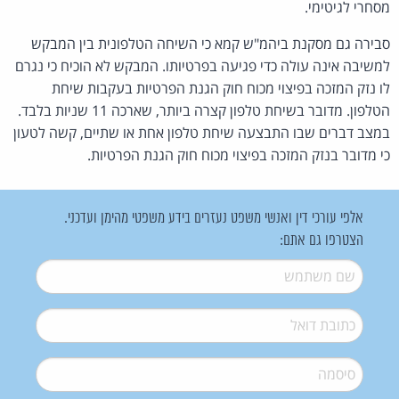
מסחרי לגיטימי.
סבירה גם מסקנת ביהמ"ש קמא כי השיחה הטלפונית בין המבקש
למשיבה אינה עולה כדי פגיעה בפרטיותו. המבקש לא הוכיח כי נגרם
לו נזק המזכה בפיצוי מכוח חוק הגנת הפרטיות בעקבות שיחת
הטלפון. מדובר בשיחת טלפון קצרה ביותר, שארכה 11 שניות בלבד.
במצב דברים שבו התבצעה שיחת טלפון אחת או שתיים, קשה לטעון
כי מדובר בנזק המזכה בפיצוי מכוח חוק הגנת הפרטיות.
אלפי עורכי דין ואנשי משפט נעזרים בידע משפטי מהימן ועדכני.
הצטרפו גם אתם:
שם משתמש
*
דואל
*
סיסמה
*