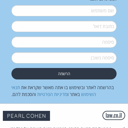
שם משתמש
*
דואל
*
סיסמה
*
סיסמה (שוב)
*
בהרשמה לאתר ובשימוש בו אתה מאשר שקראת את
תנאי
השימוש
באתר ו
מדיניות הפרטיות
והסכמת להם.