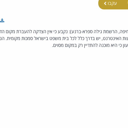
עקבו
יפה, הרשמת גילה ספרא-ברנע): נקבע כי אין הצדקה להעברת מקום הדי
האינטרנט, יש בדרך כלל לכל בית משפט בישראל סמכות מקומית. הנ
ון כי היא מוכנה להתדיין רק במקום מסוים.