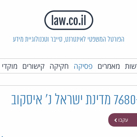
הפורטל המשפטי לאינטרנט, סייבר וטכנולוגיית מידע
שות
מאמרים
פסיקה
חקיקה
קישורים
מוקדי 
עקבו