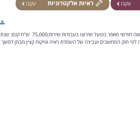
ראיות אלקטרוניות
עקבו
עקבו
ישה חודשי מאסר בפועל שירוצו בעבודות שירות;
75,000
ש"ח קנס; שנתי
רה לפי חוק המחשבים ועבירה של השמדת ראיה ופיקוח קצין מבחן למשך