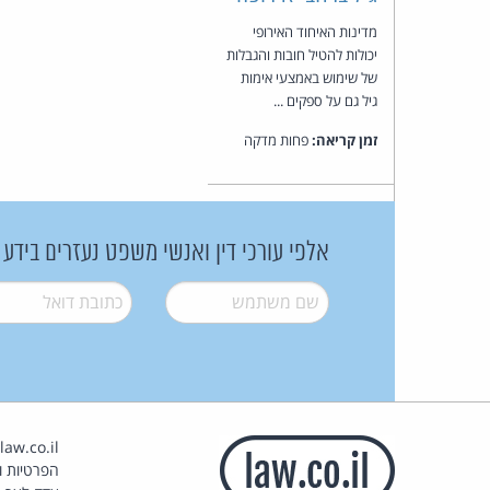
מדינות האיחוד האירופי
יכולות להטיל חובות והגבלות
של שימוש באמצעי אימות
גיל גם על ספקים ...
זמן קריאה:
פחות מדקה
אלפי עורכי דין ואנשי משפט נעזרים בידע
שם משתמש
*
דואל
*
הפרטיות וז