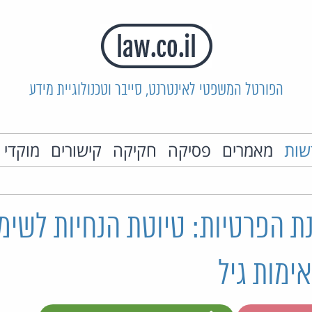
הפורטל המשפטי לאינטרנט, סייבר וטכנולוגיית מידע
שות
מאמרים
פסיקה
חקיקה
קישורים
מוקדי 
ת הפרטיות: טיוטת הנחיות לשימ
ימות גיל