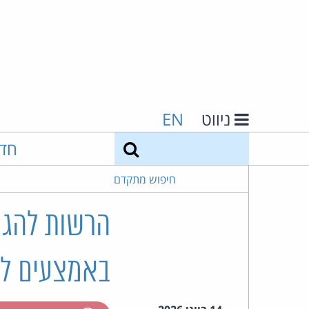
ניווט
EN
חיפוש
חד
חיפוש מתקדם
הרשות להגנ
באמצעים לא