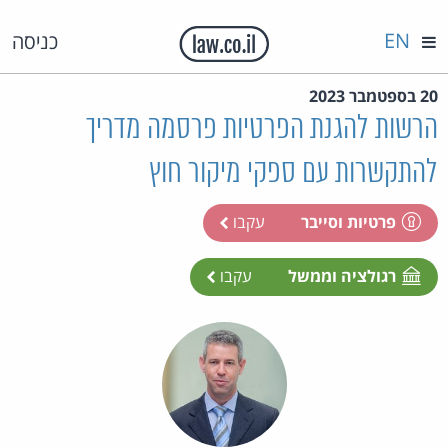
EN
כניסה
20 בספטמבר 2023
הרשות להגנת הפרטיות פרסמה מדריך
להתקשרות עם ספקי מיקור חוץ
פרטיות וסייבר
עקבו
רגולציה וממשל
עקבו