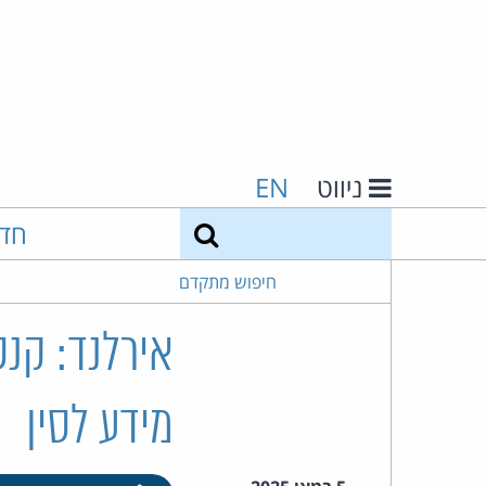
ניווט
EN
חיפוש
חד
חיפוש מתקדם
מידע לסין