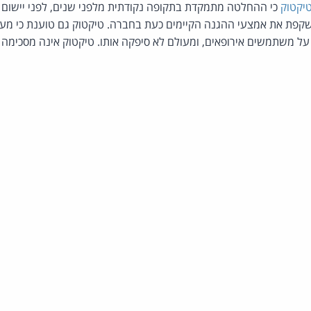
יקטוק
כי ההחלטה מתמקדת בתקופה נקודתית מלפני שנים, לפני יישום 
20, ואינה משקפת את אמצעי ההגנה הקיימים כעת בחברה. טיקטוק גם טוענת כי
 על משתמשים אירופאים, ומעולם לא סיפקה אותו. טיקטוק אינה מסכימה