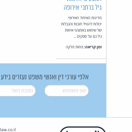
גיל ברחבי אירופה
מדינות האיחוד האירופי
יכולות להטיל חובות והגבלות
של שימוש באמצעי אימות
גיל גם על ספקים ...
זמן קריאה:
פחות מדקה
אלפי עורכי דין ואנשי משפט נעזרים בידע
שם משתמש
*
דואל
*