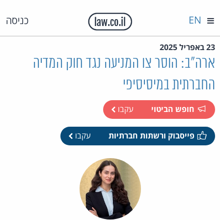
EN
כניסה
23 באפריל 2025
ארה"ב: הוסר צו המניעה נגד חוק המדיה
החברתית במיסיסיפי
חופש הביטוי
עקבו
פייסבוק ורשתות חברתיות
עקבו