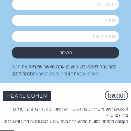
דואל
*
סיסמה
*
סיסמה (שוב)
*
בהרשמה לאתר ובשימוש בו אתה מאשר שקראת את
תנאי
השימוש
באתר ו
מדיניות הפרטיות
והסכמת להם.
law.co.il מופעל בידי קבוצת הסייבר, הפרטיות וזכויות היוצרים של פרל כהן
צדק לצר ברץ.
הקבוצה מתמחה בסוגיות המתעוררות בעת שימוש בטכנולוגיות מידע ואינטרנט.