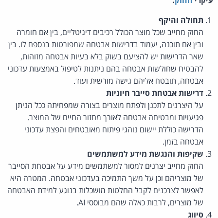
תחולה והיקף
החוק מחייב שכל מוצר הכולל רכיבים דיגיטליים, בין אם חומרה
ובין אם תוכנה, יעמוד בדרישות אבטחה שמפורטות בנספח לו. בין
שאר הדרישות יש להציעם בשוק בלא בעיות אבטחה מזוהות,
להבטיח שחולשות אבטחה בהם ניתנות לטיפול באמצעות עדכוני
אבטחה, תובטח אליהם גישה מורשית ועוד.
דרישות אבטחת סייבר חיוניות
על היצרנים לתכנן ולפתח מוצרים בצורה שמפחיתה ככל הניתן
פגיעויות ומבטיחה אבטחה לאורך מחזור החיים של המוצר.
הדרישה כוללת יישום נוהגי פיתוח מאובטחים והפצת עדכוני
אבטחה בזמן.
שקיפות והנגשת מידע למשתמשים
החוק מחייב יצרנים למסור למשתמשים מידע על אבטחת הסייבר
של מוצריהם וכן על משך התמיכה בעדכוני אבטחה. המטרה היא
לאפשר לצרכנים לקבל החלטות מושכלות בנוגע למידת האבטחה
של מוצרים, לרבות כאלה שהם מבוססי AI.
סיווג