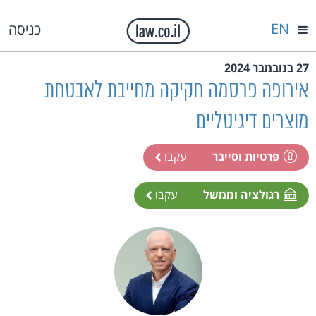
EN
כניסה
27 בנובמבר 2024
אירופה פרסמה חקיקה מחייבת לאבטחת
מוצרים דיגיטליים
פרטיות וסייבר
עקבו
רגולציה וממשל
עקבו