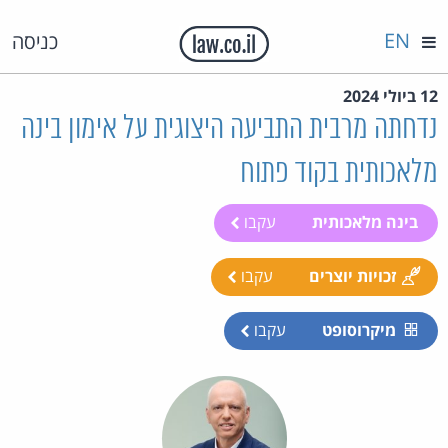
EN
כניסה
12 ביולי 2024
נדחתה מרבית התביעה היצוגית על אימון בינה
מלאכותית בקוד פתוח
בינה מלאכותית
עקבו
זכויות יוצרים
עקבו
מיקרוסופט
עקבו