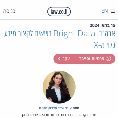
EN
כניסה
15 במאי 2024
ארה"ב: Bright Data רשאית לקצור מידע
גלוי מ-X
פרטיות וסייבר
עקבו
מאת‏
עו"ד שקד פלדמן יפתח
חברה בקבוצת הסייבר, הפרטיות וזכויות היוצרים בפרל כהן