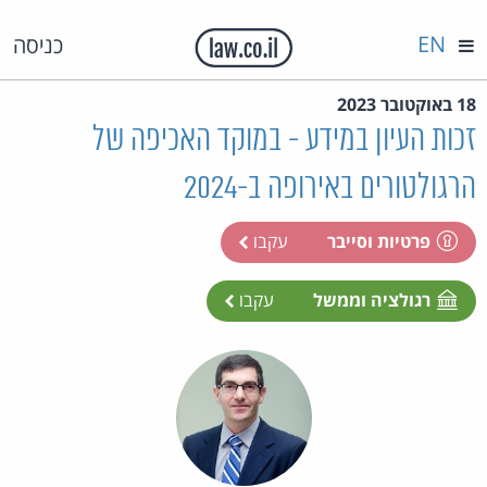
EN
כניסה
18 באוקטובר 2023
זכות העיון במידע - במוקד האכיפה של
הרגולטורים באירופה ב-2024
פרטיות וסייבר
עקבו
רגולציה וממשל
עקבו