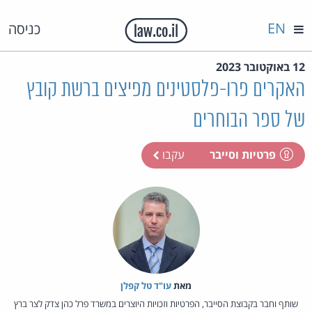
EN
כניסה
12 באוקטובר 2023
האקרים פרו-פלסטינים מפיצים ברשת קובץ
של ספר הבוחרים
פרטיות וסייבר
עקבו
מאת‏
עו"ד טל קפלן
שותף וחבר בקבוצת הסייבר, הפרטיות וזכויות היוצרים במשרד פרל כהן צדק לצר ברץ