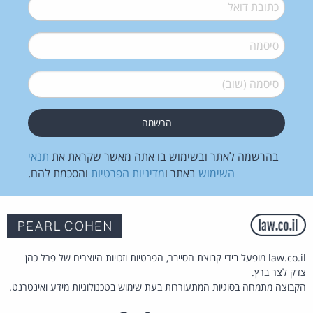
דואל
*
סיסמה
*
סיסמה (שוב)
*
בהרשמה לאתר ובשימוש בו אתה מאשר שקראת את
תנאי
השימוש
באתר ו
מדיניות הפרטיות
והסכמת להם.
law.co.il מופעל בידי קבוצת הסייבר, הפרטיות וזכויות היוצרים של פרל כהן
צדק לצר ברץ.
הקבוצה מתמחה בסוגיות המתעוררות בעת שימוש בטכנולוגיות מידע ואינטרנט.