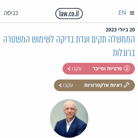
EN
כניסה
20 ביולי 2023
הממשלה תקים ועדת בדיקה לשימוש המשטרה
ברוגלות
פרטיות וסייבר
עקבו
ראיות אלקטרוניות
עקבו