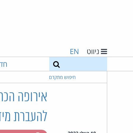
ניווט
EN
חיפוש
חד
חיפוש מתקדם
אירופה הכר
להעברת מיד