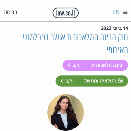
EN
כניסה
14 ביוני 2023
חוק הבינה המלאכותית אושר בפרלמנט
האירופי
בינה מלאכותית
עקבו
רגולציה וממשל
עקבו