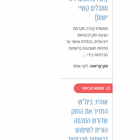
מתגלים קשיי
ישום)
ממשלת קנדה מקדמת
הצעת חוק לבטיחות
דיגיטלית, הכוללת איסור על
פתיחת חשבונות ברשתות
חברתיות בידי ...
זמן קריאה:
דקה אחת
חופש הביטוי
אוהיו: בימ"ש
החזיר את החוק
שדורש הסכמה
הורית לשימוש
ברשתות חברתיות