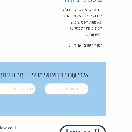
מדינת אוהיו בארה"ב יכולה
לדרוש קבלת הסכמה הורית
מאומתת, לפני שימוש
קטינים מתחת לגיל 16
ברשתות ...
זמן קריאה:
דקה אחת
אלפי עורכי דין ואנשי משפט נעזרים בידע
שם משתמש
*
דואל
*