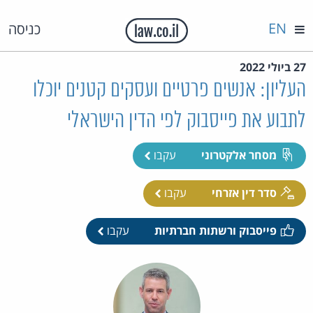
EN
כניסה
27 ביולי 2022
העליון: אנשים פרטיים ועסקים קטנים יוכלו
לתבוע את פייסבוק לפי הדין הישראלי
מסחר אלקטרוני
עקבו
סדר דין אזרחי
עקבו
פייסבוק ורשתות חברתיות
עקבו