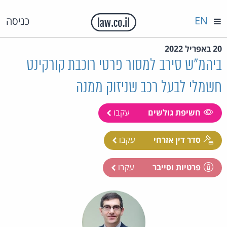
EN
כניסה
20 באפריל 2022
ביהמ"ש סירב למסור פרטי רוכבת קורקינט
חשמלי לבעל רכב שניזוק ממנה
חשיפת גולשים
עקבו
סדר דין אזרחי
עקבו
פרטיות וסייבר
עקבו